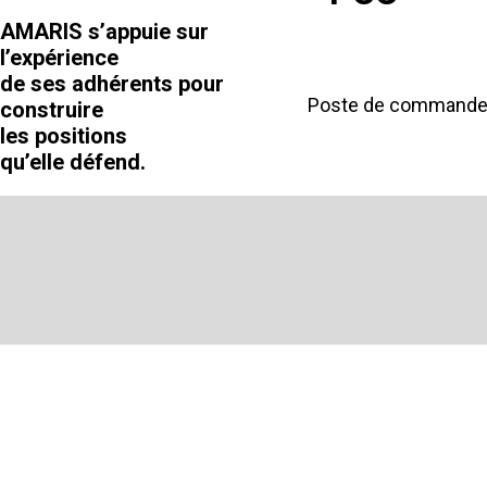
AMARIS s’appuie sur
l’expérience
de ses adhérents pour
Poste de command
construire
les positions
qu’elle défend.