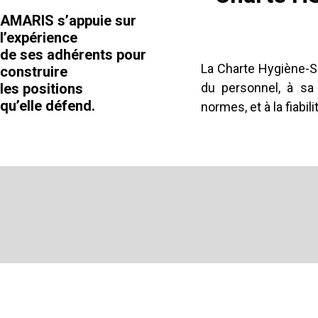
AMARIS s’appuie sur
l’expérience
de ses adhérents pour
La Charte Hygiène-Sé
construire
les positions
du personnel, à sa
qu’elle défend.
normes, et à la fiabil